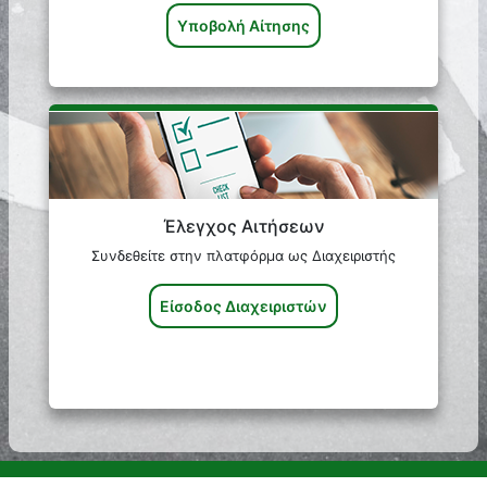
Υποβολή Αίτησης
Έλεγχος Αιτήσεων
Συνδεθείτε στην πλατφόρμα ως Διαχειριστής
Είσοδος Διαχειριστών