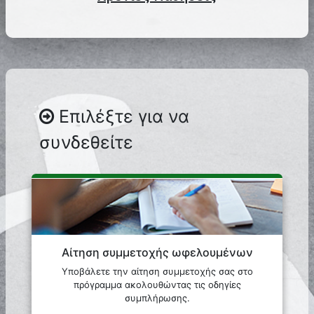
Επιλέξτε για να
συνδεθείτε
Αίτηση συμμετοχής ωφελουμένων
Υποβάλετε την αίτηση συμμετοχής σας στο
πρόγραμμα ακολουθώντας τις οδηγίες
συμπλήρωσης.